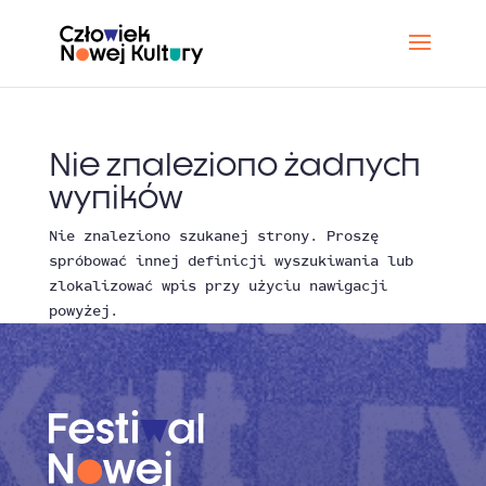
Nie znaleziono żadnych
wyników
Nie znaleziono szukanej strony. Proszę
spróbować innej definicji wyszukiwania lub
zlokalizować wpis przy użyciu nawigacji
powyżej.