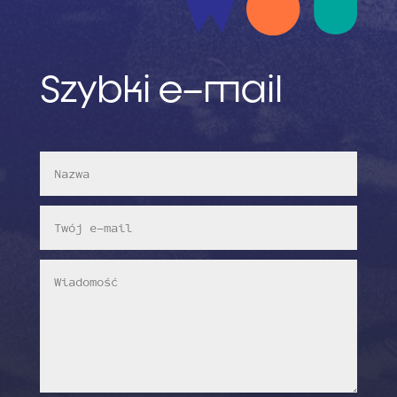
Szybki e–mail